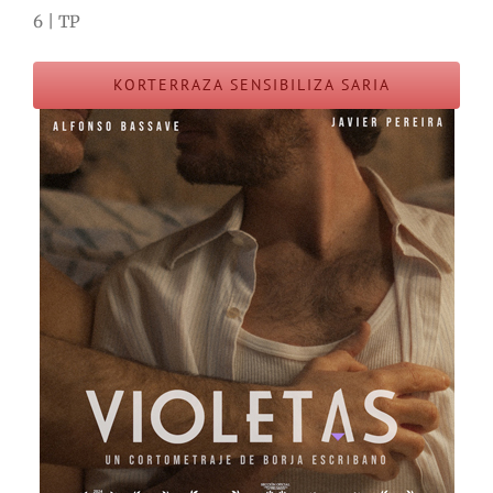
6 | TP
KORTERRAZA SENSIBILIZA SARIA