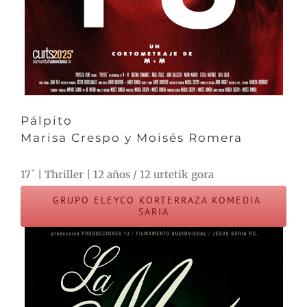
Pálpito
Marisa Crespo y Moisés Romera
17´ | Thriller | 12 años / 12 urtetik gora
GRUPO ELEYCO KORTERRAZA KOMEDIA
SARIA