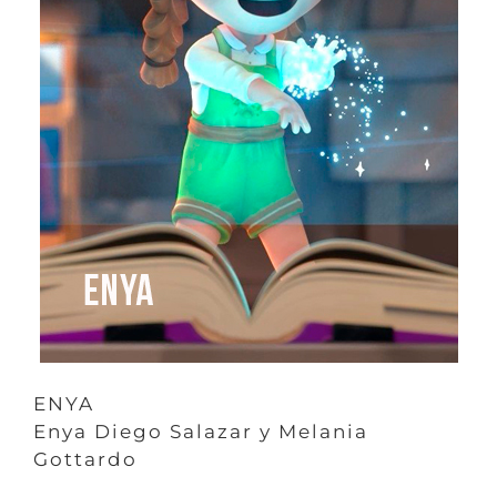
ENYA
Enya Diego Salazar y Melania
Gottardo