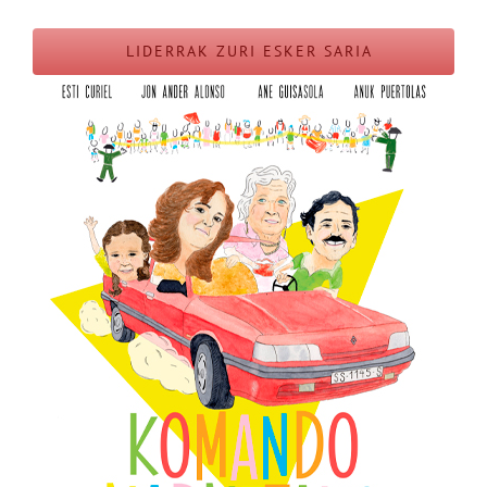
LIDERRAK ZURI ESKER SARIA