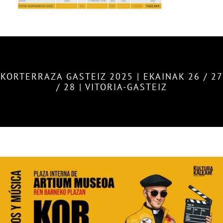
KORTERRAZA GASTEIZ 2025 | EKAINAK 26 / 27
/ 28 | VITORIA-GASTEIZ