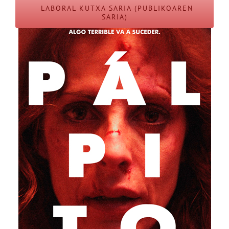
LABORAL KUTXA SARIA (PUBLIKOAREN
SARIA)