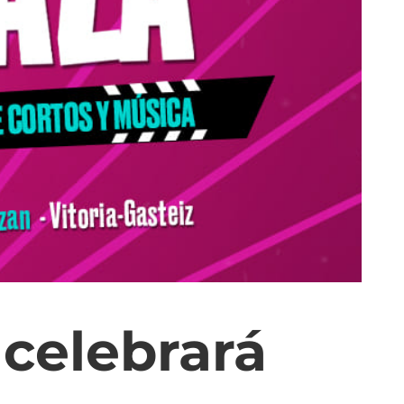
 celebrará