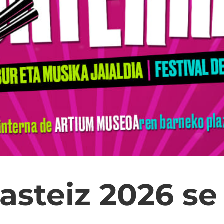
asteiz 2026 se