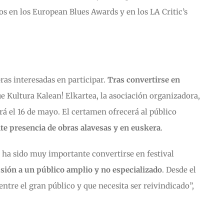
os en los European Blues Awards y en los LA Critic’s
ras interesadas en participar.
Tras convertirse en
ue Kultura Kalean! Elkartea, la asociación organizadora,
rá el 16 de mayo. El certamen ofrecerá al público
e presencia de obras alavesas y en euskera
.
, ha sido muy importante convertirse en festival
usión a un público amplio y no especializado
. Desde el
tre el gran público y que necesita ser reivindicado”,