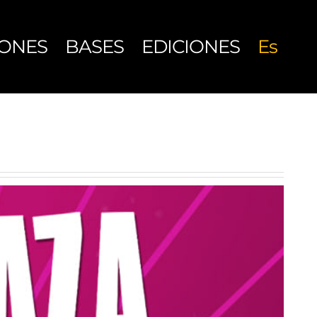
IONES
BASES
EDICIONES
Es