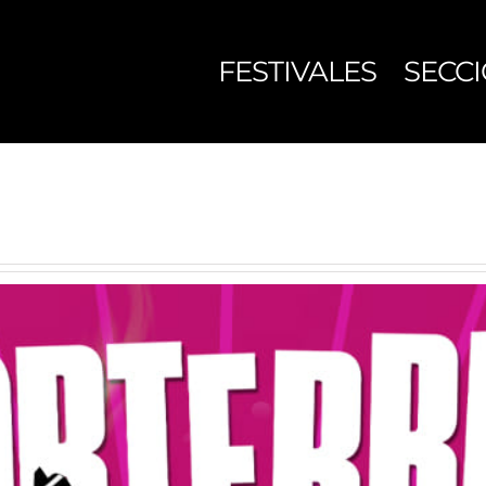
FESTIVALES
SECC