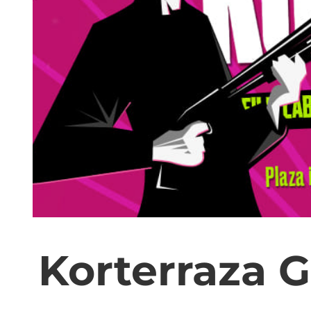
Korterraza G