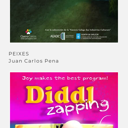
PEIXES
Juan Carlos Pena