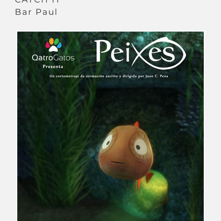
Bar Paul