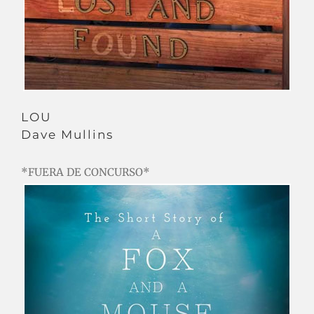
LOU
Dave Mullins
*FUERA DE CONCURSO*