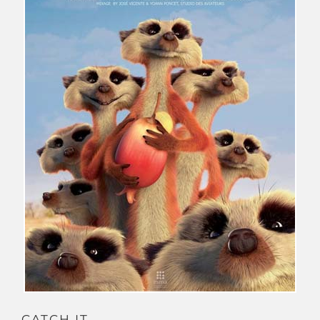
CATCH IT