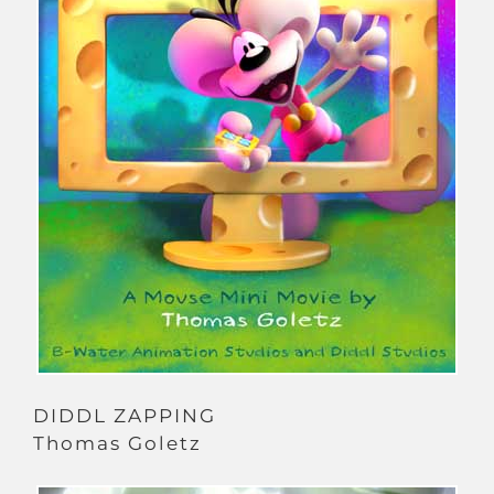
DIDDL ZAPPING
Thomas Goletz