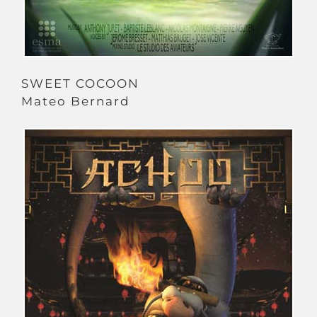
SWEET COCOON
Mateo Bernard