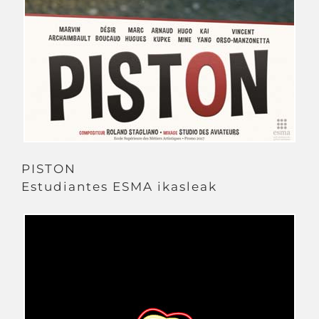
PISTON
Estudiantes ESMA ikasleak