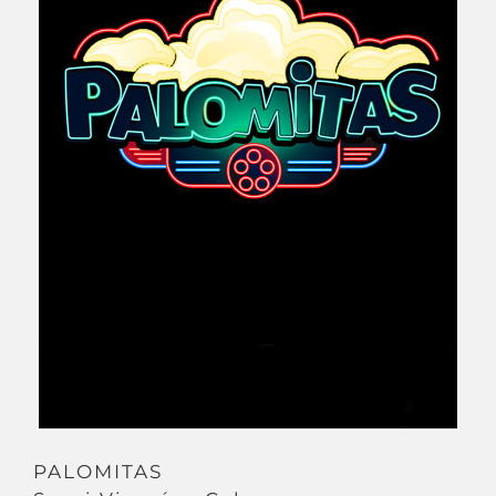
PALOMITAS