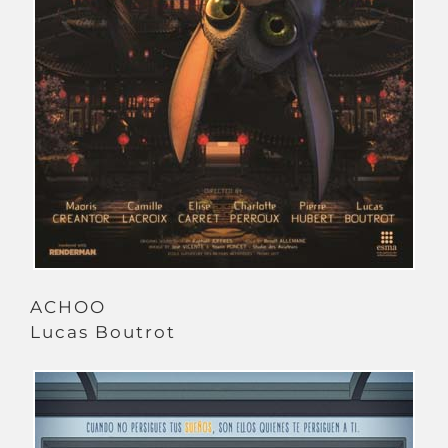
ACHOO
Lucas Boutrot