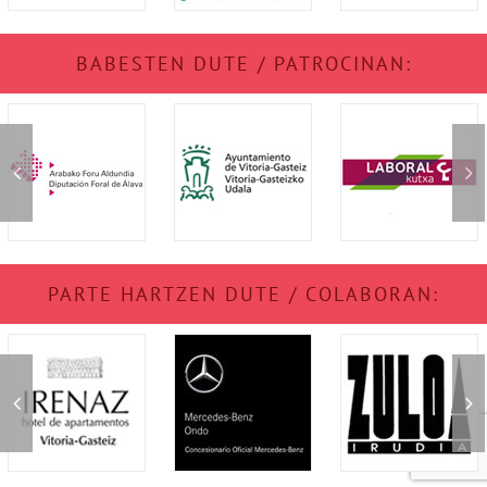
BABESTEN DUTE / PATROCINAN:
PARTE HARTZEN DUTE / COLABORAN: