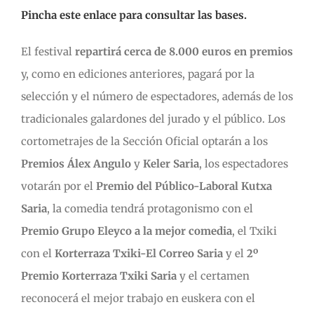
Pincha este enlace para consultar las bases.
El festival
repartirá cerca de 8.000 euros en premios
y, como en ediciones anteriores, pagará por la
selección y el número de espectadores, además de los
tradicionales galardones del jurado y el público. Los
cortometrajes de la Sección Oficial optarán a los
Premios Álex Angulo
y
Keler Saria
, los espectadores
votarán por el
Premio del Público-Laboral Kutxa
Saria
, la comedia tendrá protagonismo con el
Premio Grupo Eleyco a la mejor comedia
, el Txiki
con el
Korterraza Txiki-El Correo Saria
y el
2º
Premio Korterraza Txiki Saria
y el certamen
reconocerá el mejor trabajo en euskera con el