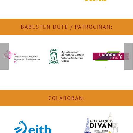
BABESTEN DUTE / PATROCINAN:
COLABORAN: