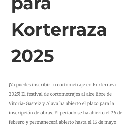
para
Korterraza
2025
¡Ya puedes inscribir tu cortometraje en Korterraza
2025! El festival de cortometrajes al aire libre de
Vitoria-Gasteiz y Álava ha abierto el plazo para la
inscripción de obras. El periodo se ha abierto el 26 de
febrero y permanecerá abierto hasta el 16 de mayo.