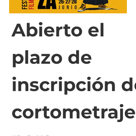
Abierto el
plazo de
inscripción d
cortometraje