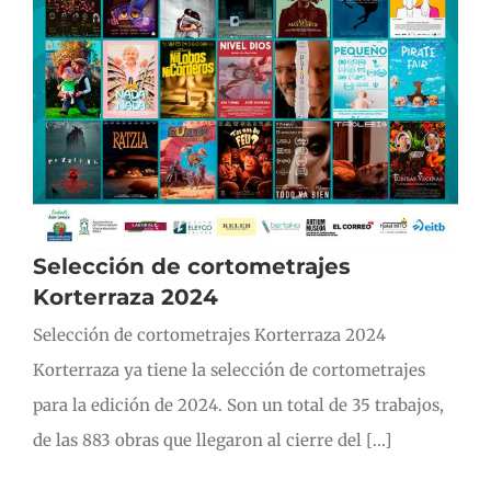
Selección de cortometrajes
Korterraza 2024
Selección de cortometrajes Korterraza 2024
Korterraza ya tiene la selección de cortometrajes
para la edición de 2024. Son un total de 35 trabajos,
de las 883 obras que llegaron al cierre del [...]