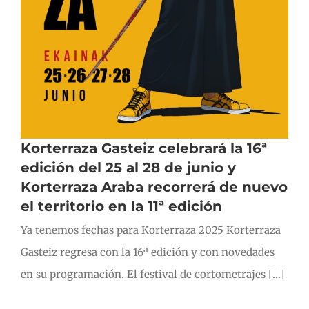
Korterraza Gasteiz celebrará la 16ª
edición del 25 al 28 de junio y
Korterraza Araba recorrerá de nuevo
el territorio en la 11ª edición
Ya tenemos fechas para Korterraza 2025 Korterraza
Gasteiz regresa con la 16ª edición y con novedades
en su programación. El festival de cortometrajes [...]