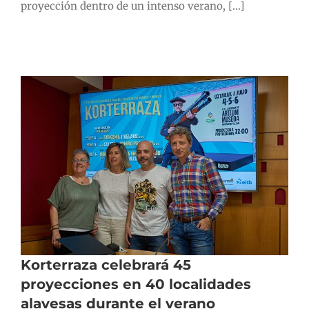
proyección dentro de un intenso verano, [...]
Korterraza celebrará 45
proyecciones en 40 localidades
alavesas durante el verano