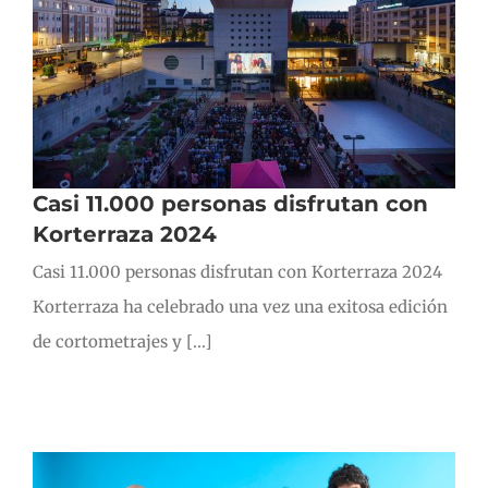
Casi 11.000 personas disfrutan con
Korterraza 2024
Casi 11.000 personas disfrutan con Korterraza 2024
Korterraza ha celebrado una vez una exitosa edición
de cortometrajes y [...]