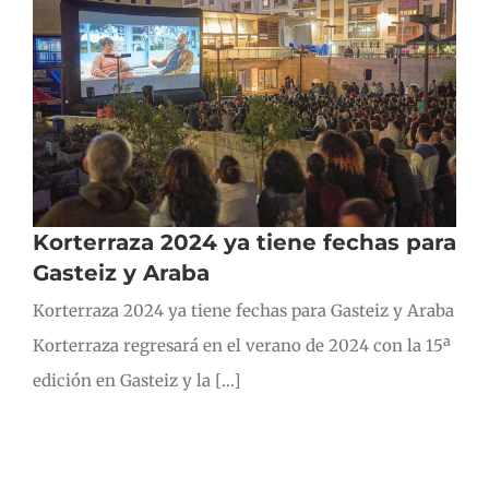
Korterraza 2024 ya tiene fechas para
Gasteiz y Araba
Korterraza 2024 ya tiene fechas para Gasteiz y Araba
Korterraza regresará en el verano de 2024 con la 15ª
edición en Gasteiz y la [...]