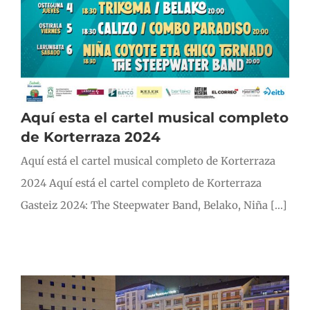
Aquí esta el cartel musical completo
de Korterraza 2024
Aquí está el cartel musical completo de Korterraza
2024 Aquí está el cartel completo de Korterraza
Gasteiz 2024: The Steepwater Band, Belako, Niña [...]