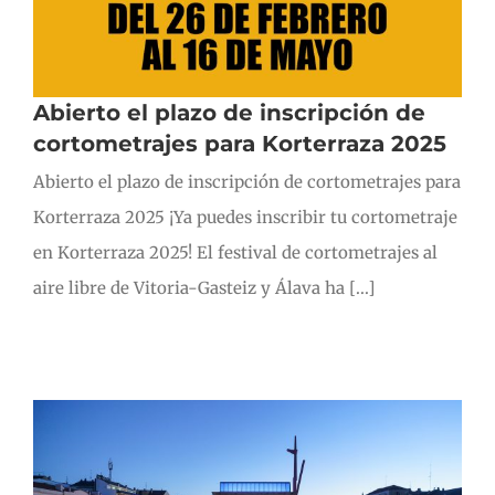
Abierto el plazo de inscripción de
cortometrajes para Korterraza 2025
Abierto el plazo de inscripción de cortometrajes para
Korterraza 2025 ¡Ya puedes inscribir tu cortometraje
en Korterraza 2025! El festival de cortometrajes al
aire libre de Vitoria-Gasteiz y Álava ha [...]