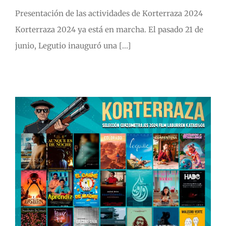
Presentación de las actividades de Korterraza 2024
Korterraza 2024 ya está en marcha. El pasado 21 de
junio, Legutio inauguró una [...]