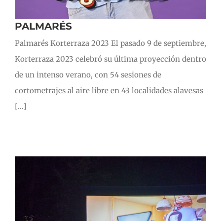
PALMARÉS
Palmarés Korterraza 2023 El pasado 9 de septiembre,
Korterraza 2023 celebró su última proyección dentro
de un intenso verano, con 54 sesiones de
cortometrajes al aire libre en 43 localidades alavesas
[...]