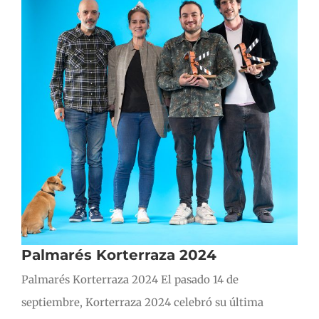
Palmarés Korterraza 2024
Palmarés Korterraza 2024 El pasado 14 de
septiembre, Korterraza 2024 celebró su última