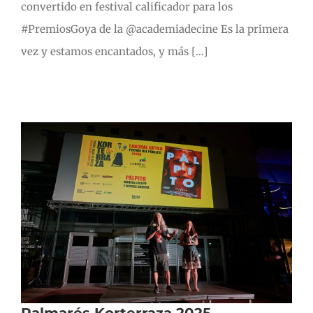
convertido en festival calificador para los
#PremiosGoya de la @academiadecine Es la primera
vez y estamos encantados, y más [...]