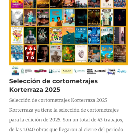
Selección de cortometrajes
Korterraza 2025
Selección de cortometrajes Korterraza 2025
Korterraza ya tiene la selección de cortometrajes
para la edición de 2025. Son un total de 43 trabajos,
de las 1.040 obras que llegaron al cierre del periodo