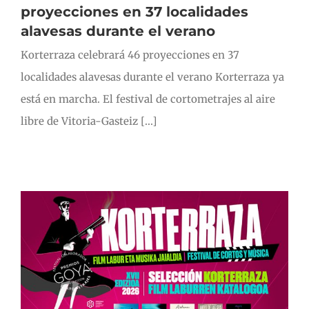
proyecciones en 37 localidades
alavesas durante el verano
Korterraza celebrará 46 proyecciones en 37
localidades alavesas durante el verano Korterraza ya
está en marcha. El festival de cortometrajes al aire
libre de Vitoria-Gasteiz [...]