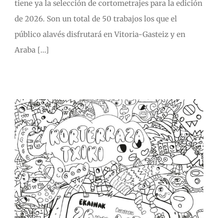
tiene ya la selección de cortometrajes para la edición
de 2026. Son un total de 50 trabajos los que el
público alavés disfrutará en Vitoria-Gasteiz y en
Araba [...]