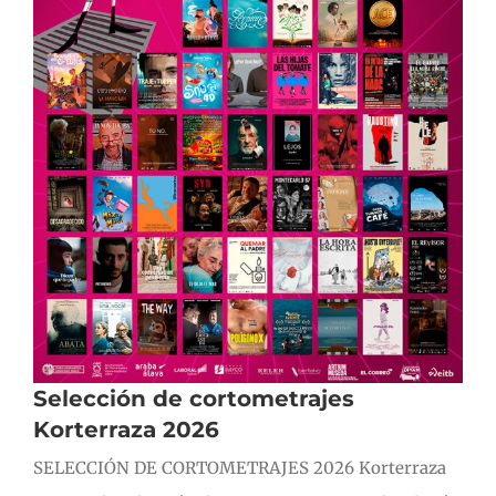
Selección de cortometrajes
Korterraza 2026
SELECCIÓN DE CORTOMETRAJES 2026 Korterraza