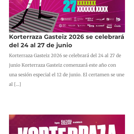
Korterraza Gasteiz 2026 se celebrará
del 24 al 27 de junio
Korterraza Gasteiz 2026 se celebrará del 24 al 27 de
junio Korterraza Gasteiz comenzará este año con
una sesión especial el 12 de junio. El certamen se une
al [...]