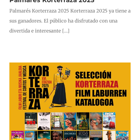
Palmarés Korterraza 2025
Palmarés Korterraza 2025 Korterraza 2025 ya tiene a
sus ganadores. El público ha disfrutado con una
divertida e interesante [...]