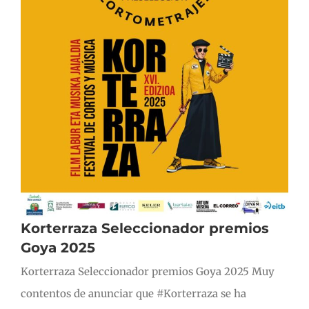
Korterraza Seleccionador premios
Goya 2025
Korterraza Seleccionador premios Goya 2025 Muy
contentos de anunciar que #Korterraza se ha