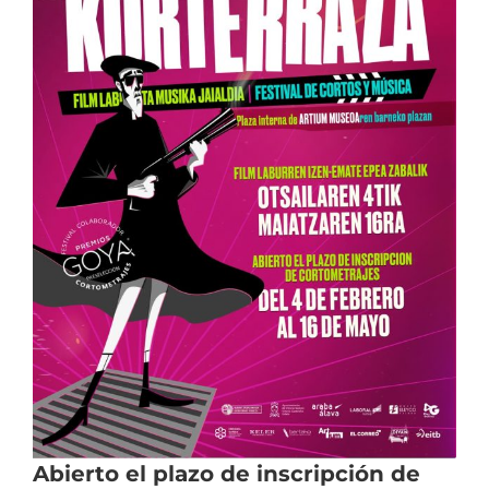
Abierto el plazo de inscripción de