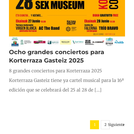
Ocho grandes conciertos para
Korterraza Gasteiz 2025
8 grandes conciertos para Korterraza 2025
Korterraza Gasteiz tiene ya cartel musical para la 16ª
edición que se celebrará del 25 al 28 de [...]
Siguiente
1
2