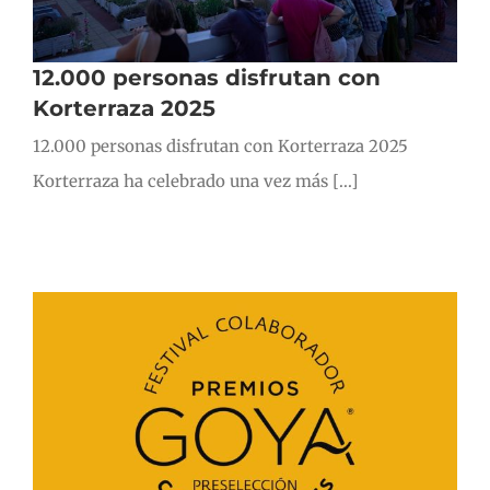
12.000 personas disfrutan con
Korterraza 2025
12.000 personas disfrutan con Korterraza 2025
Korterraza ha celebrado una vez más [...]