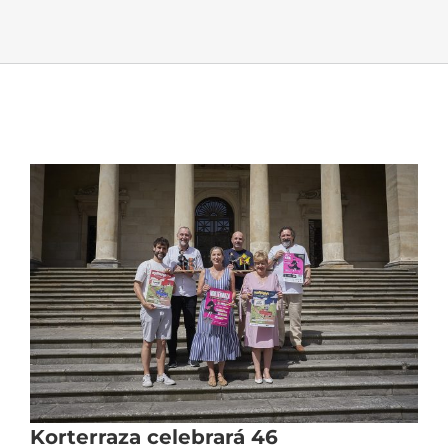
Korterraza celebrará 46