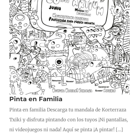
Pinta en Familia
Pinta en familia Descarga tu mandala de Korterraza
Txiki y disfruta pintando con los tuyos ¡Ni pantallas,
ni videojuegos ni nada! Aquí se pinta ¡A pintar! [...]