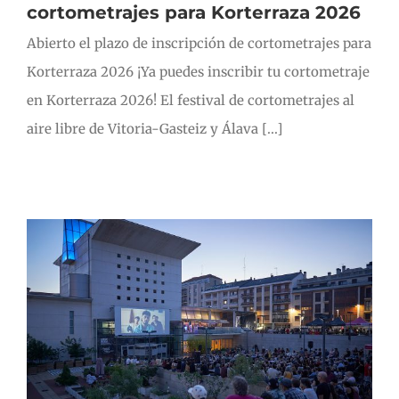
cortometrajes para Korterraza 2026
Abierto el plazo de inscripción de cortometrajes para
Korterraza 2026 ¡Ya puedes inscribir tu cortometraje
en Korterraza 2026! El festival de cortometrajes al
aire libre de Vitoria-Gasteiz y Álava [...]