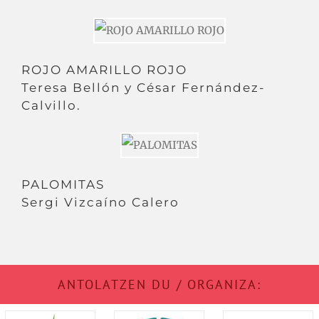
ROJO AMARILLO ROJO
Teresa Bellón y César Fernández-
Calvillo.
PALOMITAS
Sergi Vizcaíno Calero
ANTOLATZEN DU / ORGANIZA: