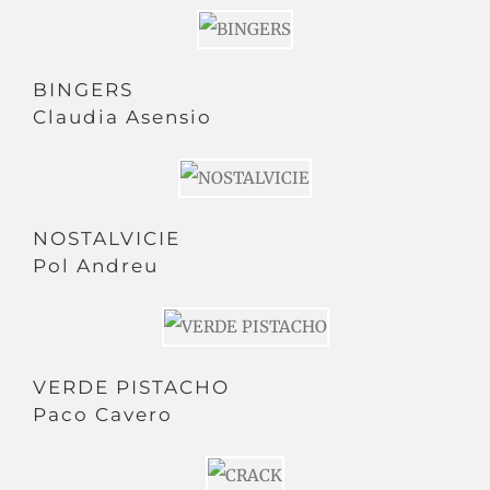
BINGERS
Claudia Asensio
NOSTALVICIE
Pol Andreu
VERDE PISTACHO
Paco Cavero