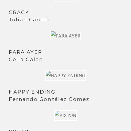
CRACK
Julián Candón
PARA AYER
Celia Galan
HAPPY ENDING
Fernando González Gómez