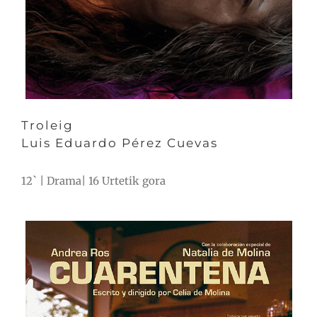
Troleig
Luis Eduardo Pérez Cuevas
12` | Drama| 16 Urtetik gora