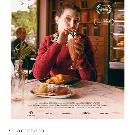
Cuarentena