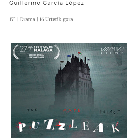
Guillermo García López
17´ | Drama | 16 Urtetik gora