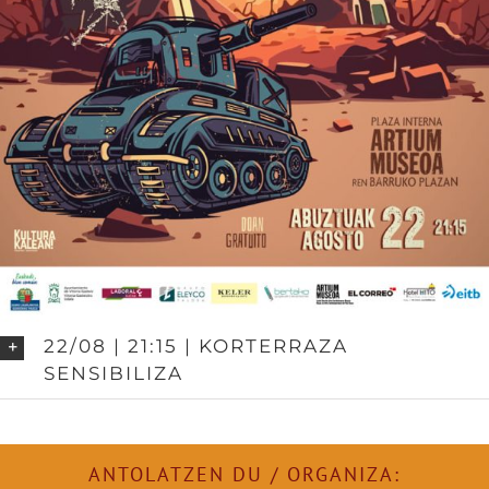
22/08 | 21:15 | KORTERRAZA
SENSIBILIZA
ANTOLATZEN DU / ORGANIZA: