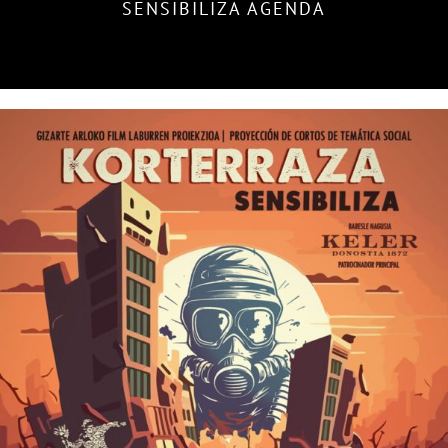
SENSIBILIZA AGENDA