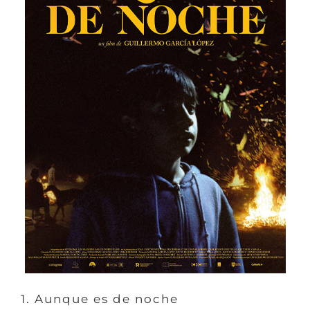
1. Aunque es de noche