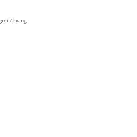
ngrui Zhuang.