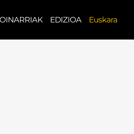
OINARRIAK
EDIZIOA
Euskara