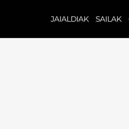
JAIALDIAK
SAILAK