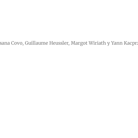
sana Covo, Guillaume Heussler, Margot Wiriath y Yann Kacpr