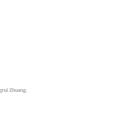
ngrui Zhuang.