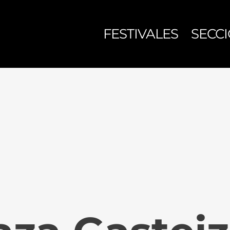
FESTIVALES
SECC