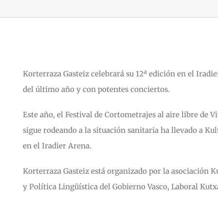
Korterraza Gasteiz celebrará su 12ª edición en el Iradie
del último año y con potentes conciertos.
Este año, el Festival de Cortometrajes al aire libre de 
sigue rodeando a la situación sanitaria ha llevado a Kul
en el Iradier Arena.
Korterraza Gasteiz está organizado por la asociación K
y Política Lingüística del Gobierno Vasco, Laboral Kutx