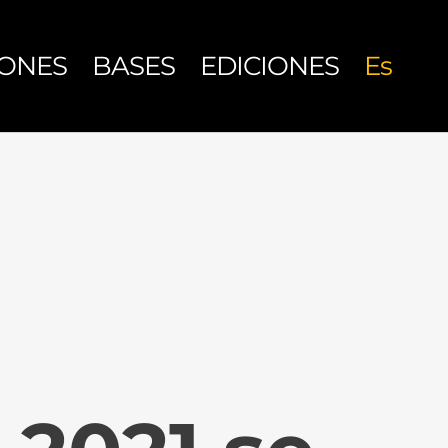
IONES
BASES
EDICIONES
Es