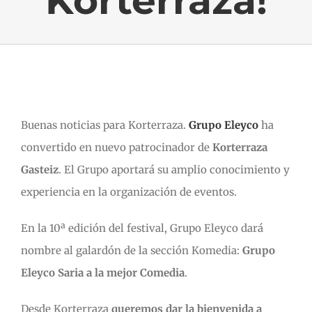
Korterraza!
Buenas noticias para Korterraza.
Grupo Eleyco
ha
convertido en nuevo patrocinador de
Korterraza
Gasteiz
. El Grupo aportará su amplio conocimiento y
experiencia en la organización de eventos.
En la 10ª edición del festival, Grupo Eleyco dará
nombre al galardón de la sección Komedia:
Grupo
Eleyco Saria a la mejor Comedia
.
Desde Korterraza
queremos dar la bienvenida a