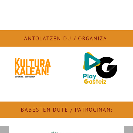
ANTOLATZEN DU / ORGANIZA:
BABESTEN DUTE / PATROCINAN: