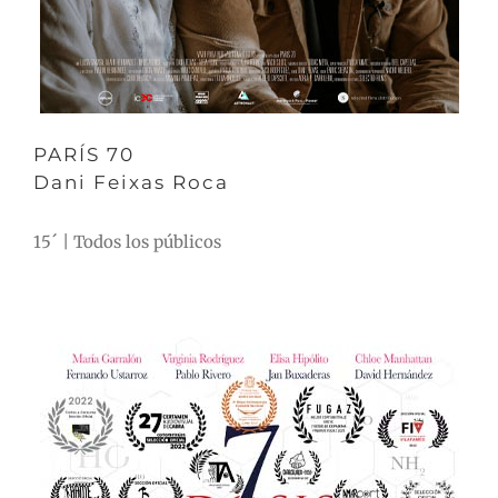
PARÍS 70
Dani Feixas Roca
15´ | Todos los públicos