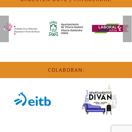
COLABORAN: