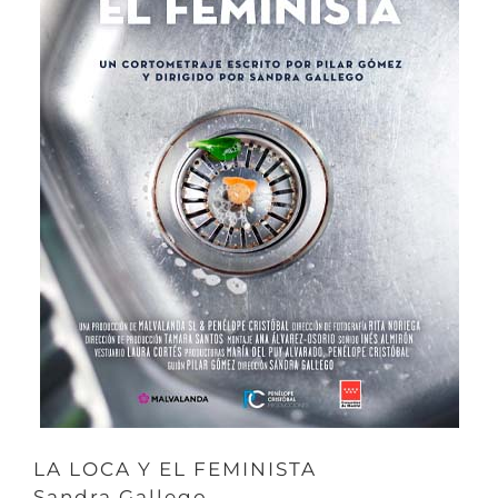
LA LOCA Y EL FEMINISTA
Sandra Gallego