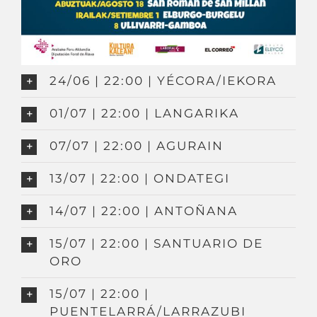
24/06 | 22:00 | YÉCORA/IEKORA
01/07 | 22:00 | LANGARIKA
07/07 | 22:00 | AGURAIN
13/07 | 22:00 | ONDATEGI
14/07 | 22:00 | ANTOÑANA
15/07 | 22:00 | SANTUARIO DE
ORO
15/07 | 22:00 |
PUENTELARRÁ/LARRAZUBI