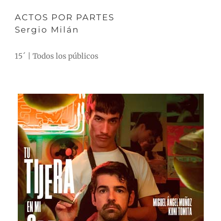
ACTOS POR PARTES
Sergio Milán
15´ | Todos los públicos