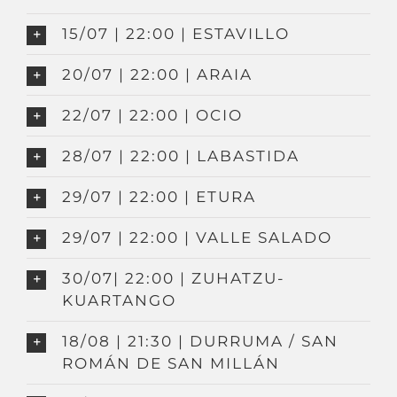
15/07 | 22:00 | ESTAVILLO
20/07 | 22:00 | ARAIA
22/07 | 22:00 | OCIO
28/07 | 22:00 | LABASTIDA
29/07 | 22:00 | ETURA
29/07 | 22:00 | VALLE SALADO
30/07| 22:00 | ZUHATZU-
KUARTANGO
18/08 | 21:30 | DURRUMA / SAN
ROMÁN DE SAN MILLÁN