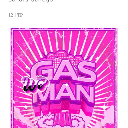
12 | TP