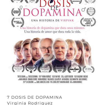
7 DOSIS DE DOPAMINA
Virginia Rodriguez