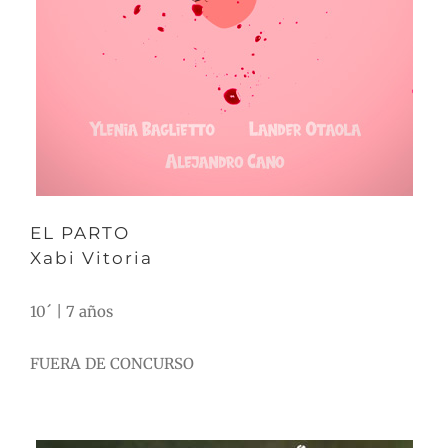
EL PARTO
Xabi Vitoria
10´ | 7 años
FUERA DE CONCURSO